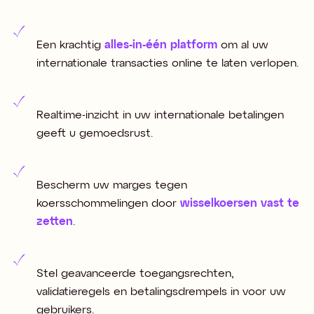
Een krachtig
alles-in-één platform
om al uw
internationale transacties online te laten verlopen.
Realtime-inzicht in uw internationale betalingen
geeft u gemoedsrust.
Bescherm uw marges tegen
koersschommelingen door
wisselkoersen vast te
zetten
.
Stel geavanceerde toegangsrechten,
validatieregels en betalingsdrempels in voor uw
gebruikers.