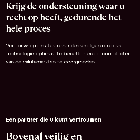
Krijg de ondersteuning waar u
recht op heeft, gedurende het
hele proces
Vertrouw op ons team van deskundigen om onze
technologie optimaal te benutten en de complexiteit
van de valutamarkten te doorgronden.
Een partner die u kunt vertrouwen
Bovenal veilig en