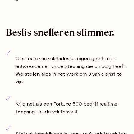
Beslis sneller en slimmer.
Ons team van valutadeskundigen geeft u de
antwoorden en ondersteuning die u nodig heeft.
We stellen alles in het werk om u van dienst te
zijn.
Krijg net als een Fortune 500-bedrijf realtime-
toegang tot de valutamarkt.