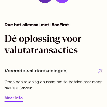
Doe het allemaal met iBanFirst
Dé oplossing voor
valutatransacties
Vreemde-valutarekeningen
Open een rekening op naam om te betalen naar meer
dan 180 landen
Meer info