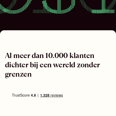
Al meer dan 10.000 klanten
dichter bij een wereld zonder
grenzen