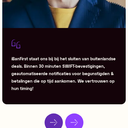
iBanFirst staat ons bij bij het sluiten van buitenlandse
deals. Binnen 30 minuten SWIFT-bevestigingen,
geautomatiseerde notificaties voor begunstigden &
betalingen die op tijd aankomen. We vertrouwen op
hun timing!