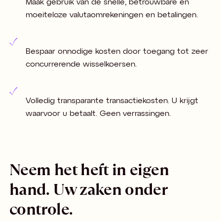
Maak gebruik van de snelle, betrouwbare en
moeiteloze valutaomrekeningen en betalingen.
Bespaar onnodige kosten door toegang tot zeer
concurrerende wisselkoersen.
Volledig transparante transactiekosten. U krijgt
waarvoor u betaalt. Geen verrassingen.
Neem het heft in eigen
hand. Uw zaken onder
controle.