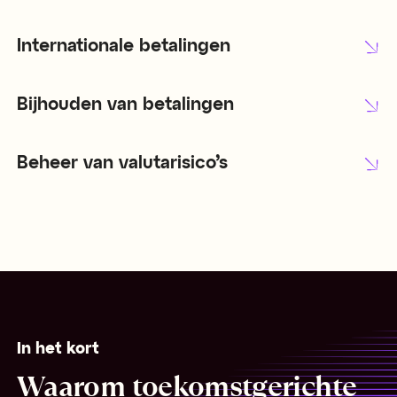
Internationale betalingen
Bijhouden van betalingen
Beheer van valutarisico’s
In het kort
Waarom toekomstgerichte