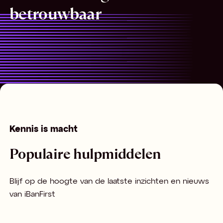
betrouwbaar
Kennis is macht
Populaire hulpmiddelen
Blijf op de hoogte van de laatste inzichten en nieuws
van iBanFirst