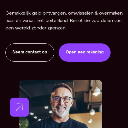
Gemakkelijk geld ontvangen, omwisselen & overmaken
naar en vanuit het buitenland. Benut de voordelen van
een wereld zonder grenzen.
Neem contact op
Open een rekening
Open een rekening