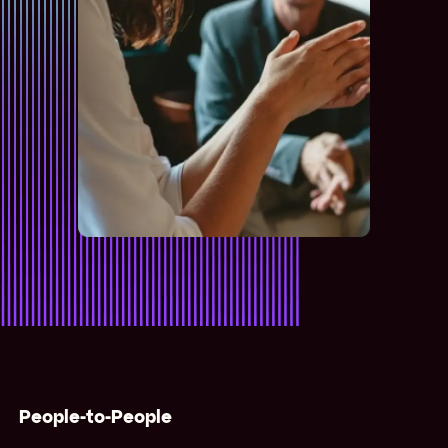
People-to-People