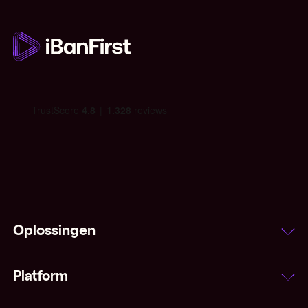
Oplossingen
Platform