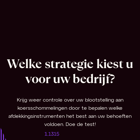
Welke strategie kiest u
voor uw bedrijf?
Krijg weer controle over uw blootstelling aan
koersschommelingen door te bepalen welke
afdekkingsinstrumenten het best aan uw behoeften
voldoen. Doe de test!