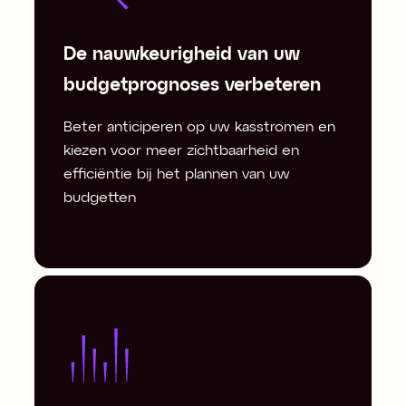
De nauwkeurigheid van uw
budgetprognoses verbeteren
Beter anticiperen op uw kasstromen en
kiezen voor meer zichtbaarheid en
efficiëntie bij het plannen van uw
budgetten