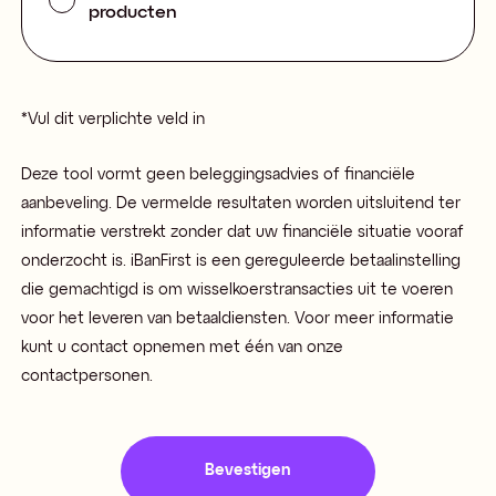
producten
*
Vul dit verplichte veld in
Deze tool vormt geen beleggingsadvies of financiële
aanbeveling. De vermelde resultaten worden uitsluitend ter
informatie verstrekt zonder dat uw financiële situatie vooraf
onderzocht is. iBanFirst is een gereguleerde betaalinstelling
die gemachtigd is om wisselkoerstransacties uit te voeren
voor het leveren van betaaldiensten. Voor meer informatie
kunt u contact opnemen met één van onze
contactpersonen.
Bevestigen