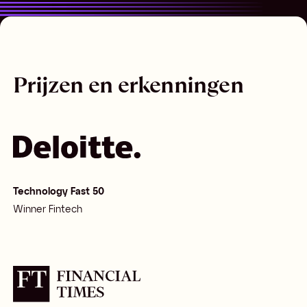
Prijzen en erkenningen
Technology Fast 50
Winner Fintech