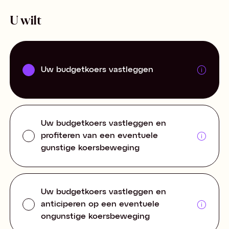
U wilt
Uw budgetkoers vastleggen
Uw budgetkoers vastleggen en
profiteren van een eventuele
gunstige koersbeweging
Uw budgetkoers vastleggen en
anticiperen op een eventuele
ongunstige koersbeweging