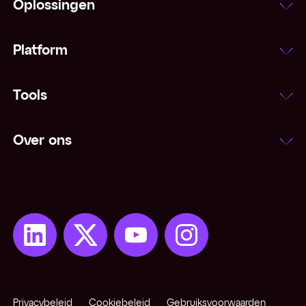
Oplossingen
Platform
Tools
Over ons
Privacybeleid
Cookiebeleid
Gebruiksvoorwaarden