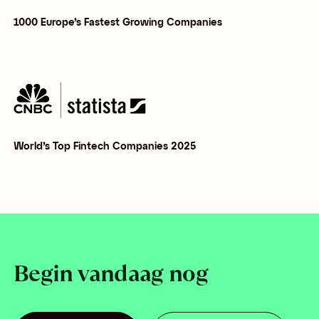
1000 Europe’s Fastest Growing Companies
World’s Top Fintech Companies 2025
Begin vandaag nog