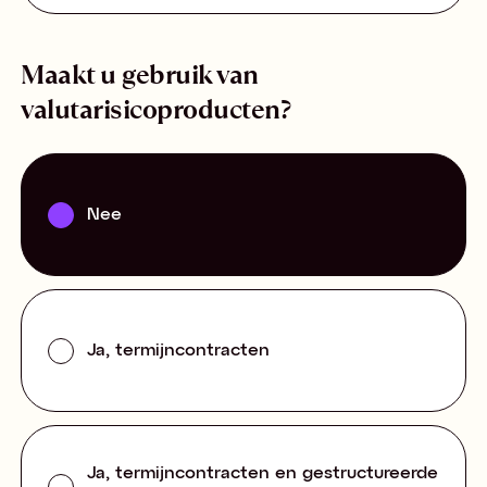
Maakt u gebruik van
valutarisicoproducten?
Nee
Ja, termijncontracten
Ja, termijncontracten en gestructureerde