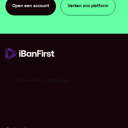
Open een account
Verken ons platform
Open een account