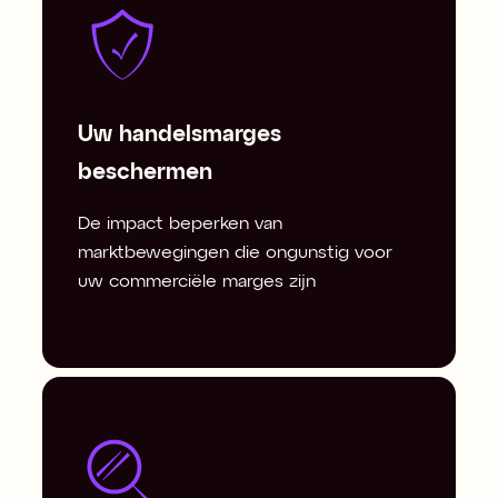
Uw handelsmarges
beschermen
De impact beperken van
marktbewegingen die ongunstig voor
uw commerciële marges zijn