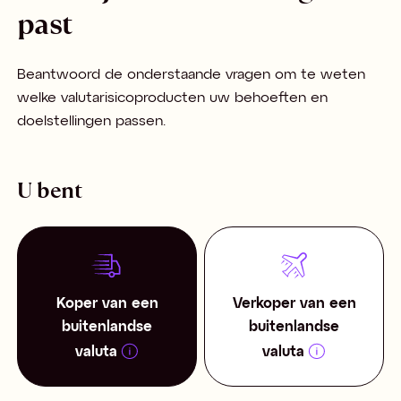
past
Beantwoord de onderstaande vragen om te weten
welke valutarisicoproducten uw behoeften en
doelstellingen passen.
U bent
Koper van een
Verkoper van een
buitenlandse
buitenlandse
valuta
valuta